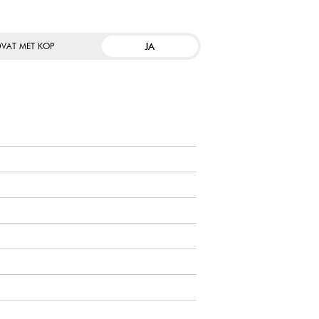
JA
VAT MET KOP