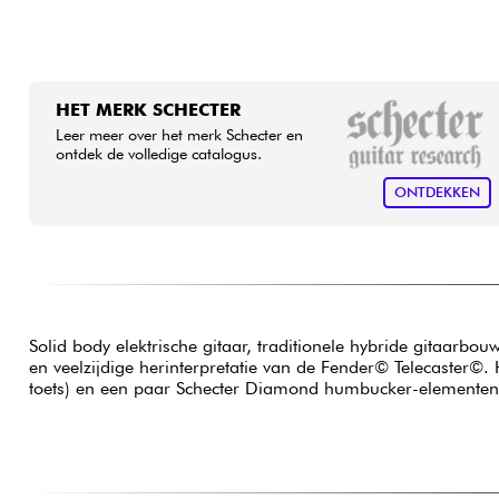
HET MERK SCHECTER
Leer meer over het merk Schecter en
ontdek de volledige catalogus.
ONTDEKKEN
Solid body elektrische gitaar, traditionele hybride gitaar
en veelzijdige herinterpretatie van de Fender© Telecaster©. 
toets) en een paar Schecter Diamond humbucker-elementen