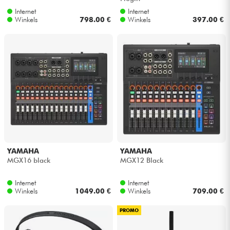
Internet
Internet
Winkels
798.00 €
Winkels
397.00 €
YAMAHA
YAMAHA
MGX16 black
MGX12 Black
Internet
Internet
Winkels
1049.00 €
Winkels
709.00 €
PROMO