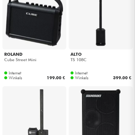
ROLAND
ALTO
Cube Street Mini
TS 108C
Internet
Internet
Winkels
199.00 €
Winkels
399.00 €