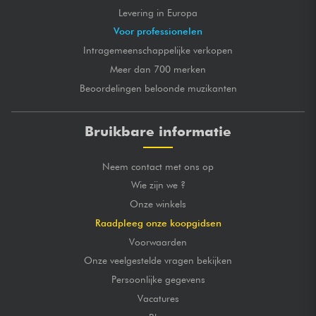
Levering in Europa
Voor professionelen
Intragemeenschappelijke verkopen
Meer dan 700 merken
Beoordelingen beloonde muzikanten
Bruikbare informatie
Neem contact met ons op
Wie zijn we ?
Onze winkels
Raadpleeg onze koopgidsen
Voorwaarden
Onze veelgestelde vragen bekijken
Persoonlijke gegevens
Vacatures