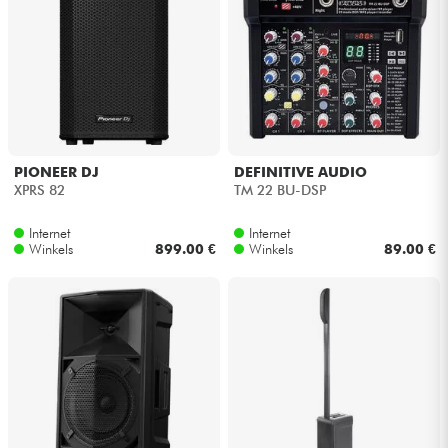
PIONEER DJ
DEFINITIVE AUDIO
XPRS 82
TM 22 BU-DSP
Internet
Internet
Winkels
899.00 €
Winkels
89.00 €