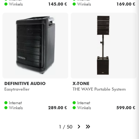
Winkels
145.00 €
Winkels
169.00 €
DEFINITIVE AUDIO
X-TONE
Easytraveller
THE WAVE Portable System
Internet
Internet
Winkels
289.00 €
Winkels
599.00 €
1 / 50