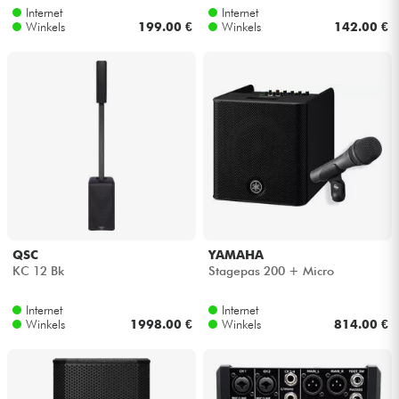
Internet
Internet
Winkels
199.00 €
Winkels
142.00 €
QSC
YAMAHA
KC 12 Bk
Stagepas 200 + Micro
Internet
Internet
Winkels
1998.00 €
Winkels
814.00 €