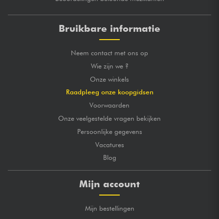
Bruikbare informatie
Neem contact met ons op
Wie zijn we ?
Onze winkels
Raadpleeg onze koopgidsen
Voorwaarden
Onze veelgestelde vragen bekijken
Persoonlijke gegevens
Vacatures
Blog
Mijn account
Mijn bestellingen