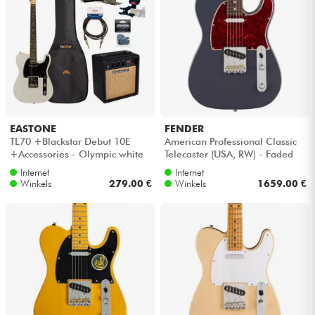
EASTONE
FENDER
TL70 +Blackstar Debut 10E
American Professional Classic
+Accessories - Olympic white
Telecaster (USA, RW) - Faded
black
Internet
Internet
Winkels
279.00 €
Winkels
1659.00 €