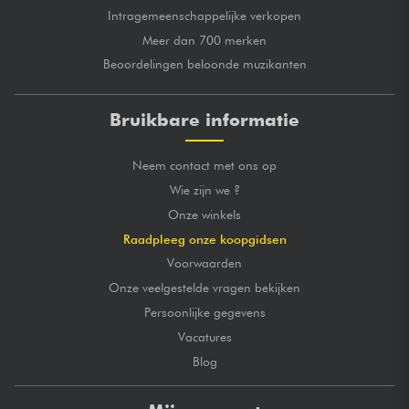
Intragemeenschappelijke verkopen
Meer dan 700 merken
Beoordelingen beloonde muzikanten
Bruikbare informatie
Neem contact met ons op
Wie zijn we ?
Onze winkels
Raadpleeg onze koopgidsen
Voorwaarden
Onze veelgestelde vragen bekijken
Persoonlijke gegevens
Vacatures
Blog