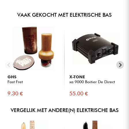
VAAK GEKOCHT MET ELEKTRISCHE BAS
GHS
X-TONE
Fast Fret
xa 9000 Boitier De Direct
9.30 €
55.00 €
VERGELIJK MET ANDERE(N) ELEKTRISCHE BAS