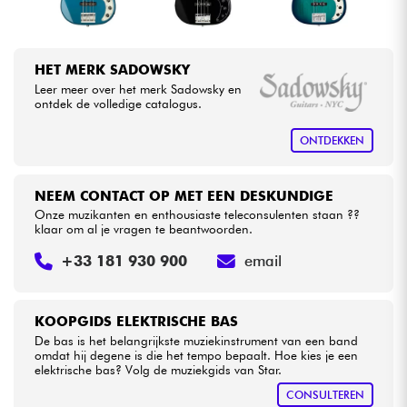
HET MERK SADOWSKY
Leer meer over het merk Sadowsky en
ontdek de volledige catalogus.
ONTDEKKEN
NEEM CONTACT OP MET EEN DESKUNDIGE
Onze muzikanten en enthousiaste teleconsulenten staan ??
klaar om al je vragen te beantwoorden.
+33 181 930 900
email
KOOPGIDS ELEKTRISCHE BAS
De bas is het belangrijkste muziekinstrument van een band
omdat hij degene is die het tempo bepaalt. Hoe kies je een
elektrische bas? Volg de muziekgids van Star.
CONSULTEREN