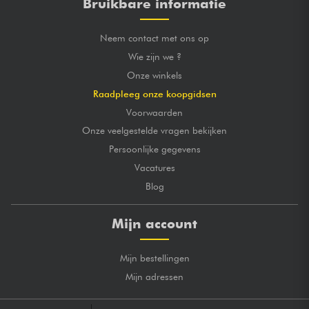
Bruikbare informatie
Neem contact met ons op
Wie zijn we ?
Onze winkels
Raadpleeg onze koopgidsen
Voorwaarden
Onze veelgestelde vragen bekijken
Persoonlijke gegevens
Vacatures
Blog
Mijn account
Mijn bestellingen
Mijn adressen