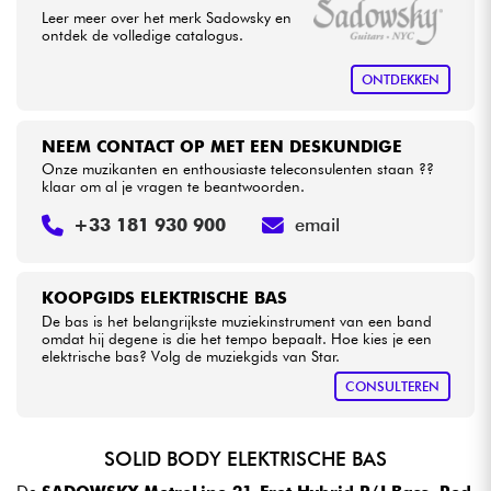
Leer meer over het merk Sadowsky en
ontdek de volledige catalogus.
ONTDEKKEN
NEEM CONTACT OP MET EEN DESKUNDIGE
Onze muzikanten en enthousiaste teleconsulenten staan ??
klaar om al je vragen te beantwoorden.
+33 181 930 900
email
KOOPGIDS ELEKTRISCHE BAS
De bas is het belangrijkste muziekinstrument van een band
omdat hij degene is die het tempo bepaalt. Hoe kies je een
elektrische bas? Volg de muziekgids van Star.
CONSULTEREN
SOLID BODY ELEKTRISCHE BAS