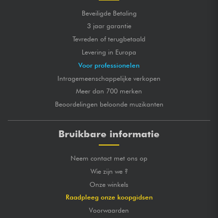
Beveiligde Betaling
3 jaar garantie
Tevreden of terugbetaald
Levering in Europa
Voor professionelen
Intragemeenschappelijke verkopen
Meer dan 700 merken
Beoordelingen beloonde muzikanten
Bruikbare informatie
Neem contact met ons op
Wie zijn we ?
Onze winkels
Raadpleeg onze koopgidsen
Voorwaarden