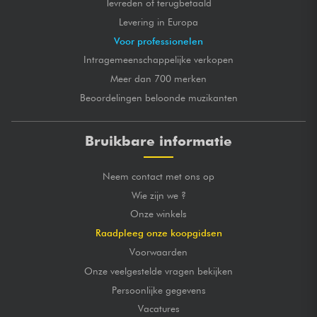
Tevreden of terugbetaald
Levering in Europa
Voor professionelen
Intragemeenschappelijke verkopen
Meer dan 700 merken
Beoordelingen beloonde muzikanten
Bruikbare informatie
Neem contact met ons op
Wie zijn we ?
Onze winkels
Raadpleeg onze koopgidsen
Voorwaarden
Onze veelgestelde vragen bekijken
Persoonlijke gegevens
Vacatures