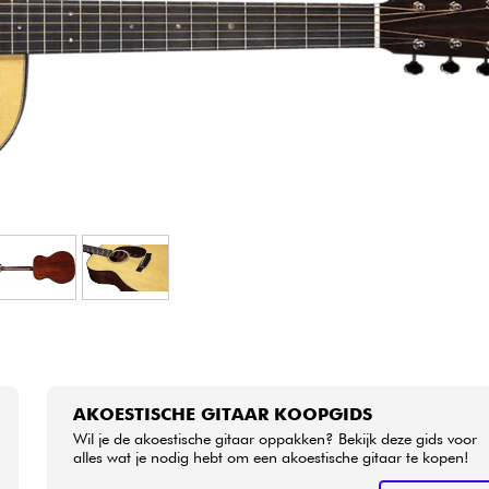
Sets
Bekijk onze merken
AKOESTISCHE GITAAR KOOPGIDS
Wil je de akoestische gitaar oppakken? Bekijk deze gids voor
alles wat je nodig hebt om een akoestische gitaar te kopen!