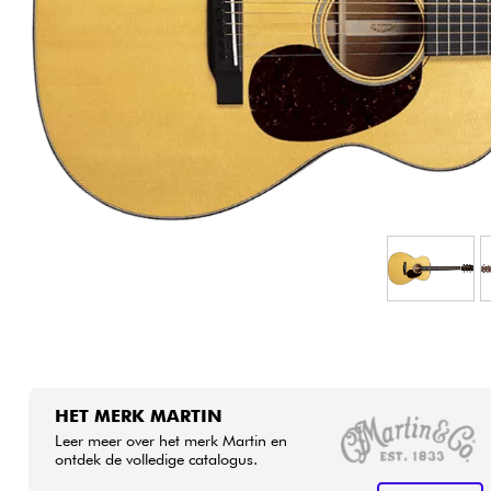
HiFi
HET MERK MARTIN
Leer meer over het merk Martin en
ontdek de volledige catalogus.