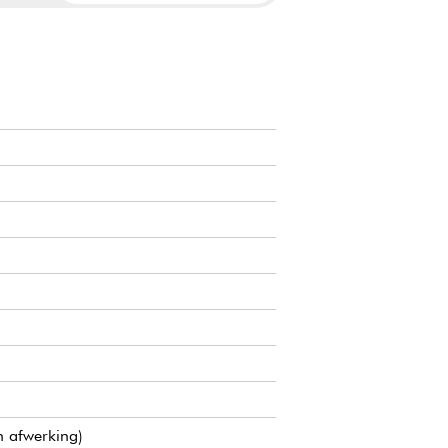
n afwerking)