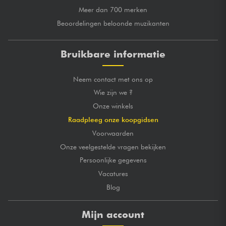
Meer dan 700 merken
Beoordelingen beloonde muzikanten
Bruikbare informatie
Neem contact met ons op
Wie zijn we ?
Onze winkels
Raadpleeg onze koopgidsen
Voorwaarden
Onze veelgestelde vragen bekijken
Persoonlijke gegevens
Vacatures
Blog
Mijn account