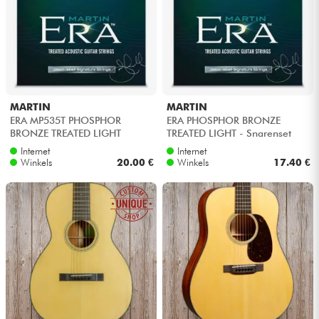
MARTIN
MARTIN
ERA MP535T PHOSPHOR
ERA PHOSPHOR BRONZE
BRONZE TREATED LIGHT
TREATED LIGHT - Snarenset
Internet
Internet
Winkels
20.00 €
Winkels
17.40 €