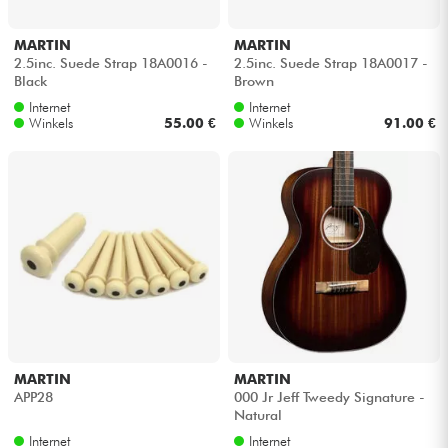
MARTIN
MARTIN
2.5inc. Suede Strap 18A0016 -
2.5inc. Suede Strap 18A0017 -
Black
Brown
Internet
Internet
Winkels
55.00 €
Winkels
91.00 €
MARTIN
MARTIN
APP28
000 Jr Jeff Tweedy Signature -
Natural
Internet
Internet