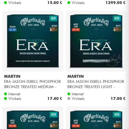
Winkels
15.00 €
Winkels
1399.00 €
MARTIN
MARTIN
ERA JASON ISBELL PHOSPHOR
ERA JASON ISBELL PHOSPHOR
BRONZE TREATED MEDIUM -
BRONZE TREATED LIGHT -
Snarenset
Snarenset
Internet
Internet
Winkels
17.40 €
Winkels
17.00 €