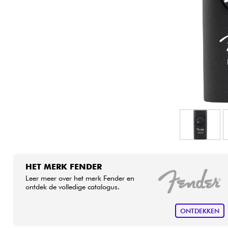
HiFi
HET MERK FENDER
Leer meer over het merk Fender en
ontdek de volledige catalogus.
ONTDEKKEN