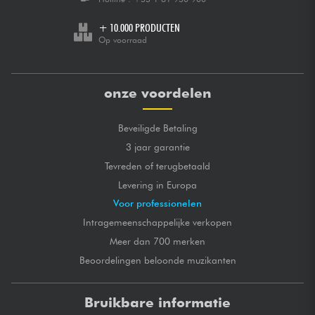
+ 10.000 PRODUCTEN
Op voorraad
onze voordelen
Beveiligde Betaling
3 jaar garantie
Tevreden of terugbetaald
Levering in Europa
Voor professionelen
Intragemeenschappelijke verkopen
Meer dan 700 merken
Beoordelingen beloonde muzikanten
Bruikbare informatie