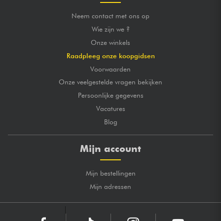
Neem contact met ons op
Wie zijn we ?
Onze winkels
Raadpleeg onze koopgidsen
Voorwaarden
Onze veelgestelde vragen bekijken
Persoonlijke gegevens
Vacatures
Blog
Mijn account
Mijn bestellingen
Mijn adressen