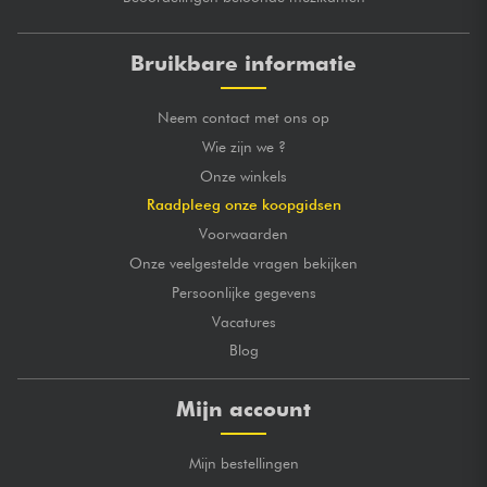
Bruikbare informatie
Neem contact met ons op
Wie zijn we ?
Onze winkels
Raadpleeg onze koopgidsen
Voorwaarden
Onze veelgestelde vragen bekijken
Persoonlijke gegevens
Vacatures
Blog
Mijn account
Mijn bestellingen