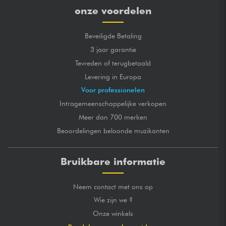
onze voordelen
Beveiligde Betaling
3 jaar garantie
Tevreden of terugbetaald
Levering in Europa
Voor professionelen
Intragemeenschappelijke verkopen
Meer dan 700 merken
Beoordelingen beloonde muzikanten
Bruikbare informatie
Neem contact met ons op
Wie zijn we ?
Onze winkels