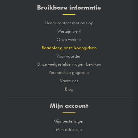
Bruikbare informatie
Neem contact met ons op
Wie zijn we ?
Onze winkels
Raadpleeg onze koopgidsen
Voorwaarden
Onze veelgestelde vragen bekijken
Persoonlijke gegevens
Vacatures
Blog
Mijn account
Mijn bestellingen
Mijn adressen