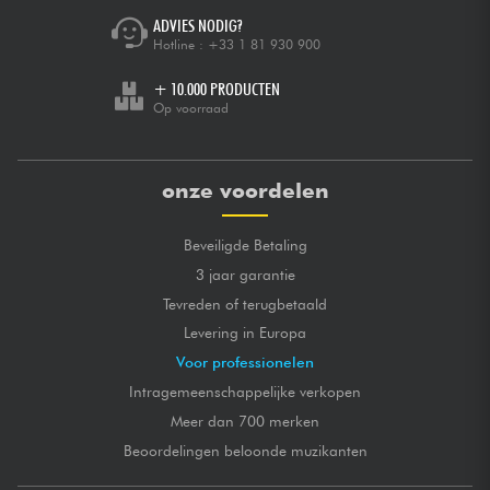
ADVIES NODIG?
Hotline :
+33 1 81 930 900
+ 10.000 PRODUCTEN
Op voorraad
onze voordelen
Beveiligde Betaling
3 jaar garantie
Tevreden of terugbetaald
Levering in Europa
Voor professionelen
Intragemeenschappelijke verkopen
Meer dan 700 merken
Beoordelingen beloonde muzikanten