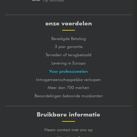
Op voorraad
onze voordelen
Beveiligde Betaling
3 jaar garantie
Tevreden of terugbetaald
Levering in Europa
Voor professionelen
Intragemeenschappelijke verkopen
Meer dan 700 merken
Beoordelingen beloonde muzikanten
Bruikbare informatie
Neem contact met ons op