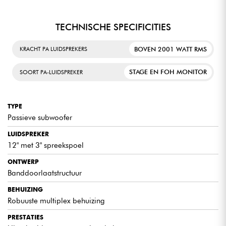
TECHNISCHE SPECIFICITIES
BOVEN 2001 WATT RMS
KRACHT PA LUIDSPREKERS
STAGE EN FOH MONITOR
SOORT PA-LUIDSPREKER
TYPE
Passieve subwoofer
LUIDSPREKER
12" met 3" spreekspoel
ONTWERP
Banddoorlaatstructuur
BEHUIZING
Robuuste multiplex behuizing
PRESTATIES