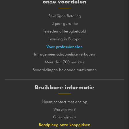
onze voordelen
Beveiligde Betaling
3 jaar garantie
Tevreden of terugbetaald
Levering in Europa
Voor professionelen
Intragemeenschappelijke verkopen
Meer dan 700 merken
Beoordelingen beloonde muzikanten
Bruikbare informatie
Neem contact met ons op
Wie zijn we ?
Onze winkels
Raadpleeg onze koopgidsen