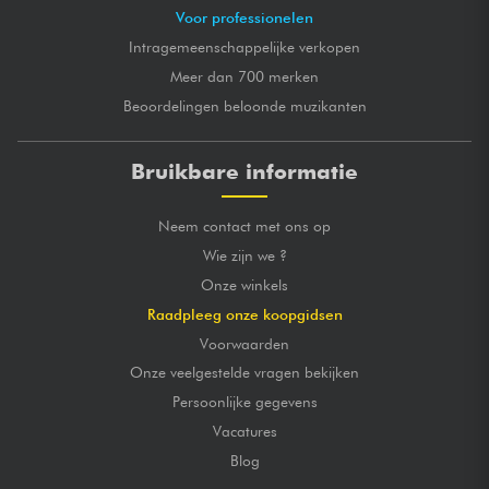
Voor professionelen
Intragemeenschappelijke verkopen
Meer dan 700 merken
Beoordelingen beloonde muzikanten
Bruikbare informatie
Neem contact met ons op
Wie zijn we ?
Onze winkels
Raadpleeg onze koopgidsen
Voorwaarden
Onze veelgestelde vragen bekijken
Persoonlijke gegevens
Vacatures
Blog