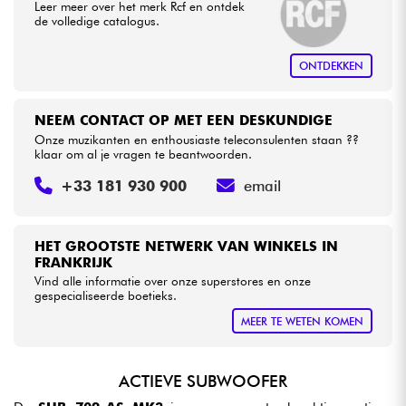
Leer meer over het merk Rcf en ontdek
de volledige catalogus.
ONTDEKKEN
NEEM CONTACT OP MET EEN DESKUNDIGE
Onze muzikanten en enthousiaste teleconsulenten staan ??
klaar om al je vragen te beantwoorden.
+33 181 930 900
email
HET GROOTSTE NETWERK VAN WINKELS IN
FRANKRIJK
Vind alle informatie over onze superstores en onze
gespecialiseerde boetieks.
MEER TE WETEN KOMEN
ACTIEVE SUBWOOFER