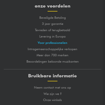
onze voordelen
Beveiligde Betaling
3 jaar garantie
Tevreden of terugbetaald
Levering in Europa
Voor professionelen
Intragemeenschappelijke verkopen
Meer dan 700 merken
Beoordelingen beloonde muzikanten
Bruikbare informatie
Neem contact met ons op
Wie zijn we ?
Onze winkels