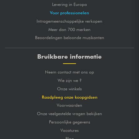
Levering in Europa
Voor professionelen
Intragemeenschappelijke verkopen
Meer dan 700 merken
Beoordelingen beloonde muzikanten
Bruikbare informatie
Neem contact met ons op
Wie zijn we ?
Onze winkels
Raadpleeg onze koopgidsen
Voorwaarden
Onze veelgestelde vragen bekijken
Persoonlijke gegevens
Vacatures
Blog