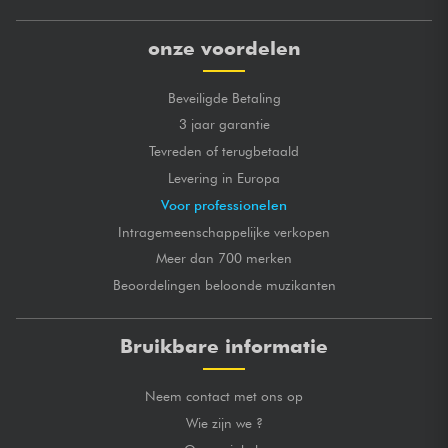
onze voordelen
Beveiligde Betaling
3 jaar garantie
Tevreden of terugbetaald
Levering in Europa
Voor professionelen
Intragemeenschappelijke verkopen
Meer dan 700 merken
Beoordelingen beloonde muzikanten
Bruikbare informatie
Neem contact met ons op
Wie zijn we ?