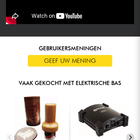
GEBRUIKERSMENINGEN
GEEF UW MENING
VAAK GEKOCHT MET ELEKTRISCHE BAS