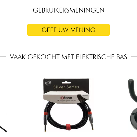
GEBRUIKERSMENINGEN
GEEF UW MENING
VAAK GEKOCHT MET ELEKTRISCHE BAS