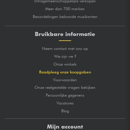
Intragemeenschappelijke verkopen
Meer dan 700 merken
Beoordelingen beloonde muzikanten
Bruikbare informatie
Neem contact met ons op
Wie zijn we ?
Onze winkels
Raadpleeg onze koopgidsen
Voorwaarden
Onze veelgestelde vragen bekijken
Persoonlijke gegevens
Vacatures
Blog
Mijn account