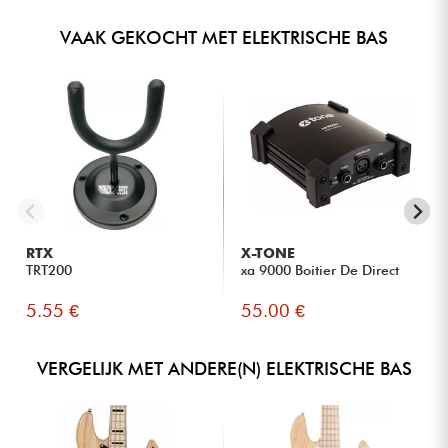
VAAK GEKOCHT MET ELEKTRISCHE BAS
RTX
X-TONE
TRT200
xa 9000 Boitier De Direct
5.55 €
55.00 €
VERGELIJK MET ANDERE(N) ELEKTRISCHE BAS