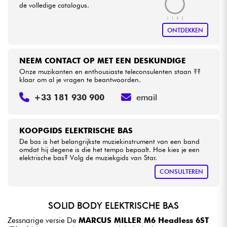
de volledige catalogus.
ONTDEKKEN
NEEM CONTACT OP MET EEN DESKUNDIGE
Onze muzikanten en enthousiaste teleconsulenten staan ??
klaar om al je vragen te beantwoorden.
+33 181 930 900
email
KOOPGIDS ELEKTRISCHE BAS
De bas is het belangrijkste muziekinstrument van een band
omdat hij degene is die het tempo bepaalt. Hoe kies je een
elektrische bas? Volg de muziekgids van Star.
CONSULTEREN
SOLID BODY ELEKTRISCHE BAS
Zessnarige versie De
MARCUS MILLER M6 Headless 6ST