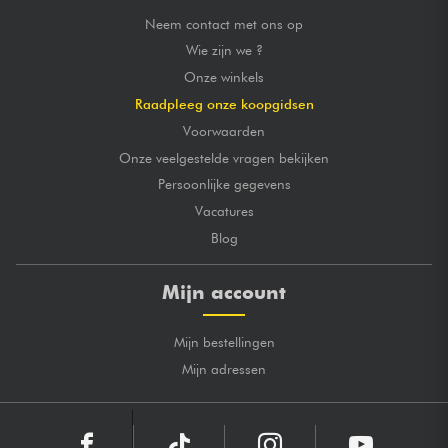
Neem contact met ons op
Wie zijn we ?
Onze winkels
Raadpleeg onze koopgidsen
Voorwaarden
Onze veelgestelde vragen bekijken
Persoonlijke gegevens
Vacatures
Blog
Mijn account
Mijn bestellingen
Mijn adressen