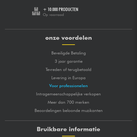
+ 10.000 PRODUCTEN
Op voorraad
onze voordelen
Beveiligde Betaling
3 jaar garantie
Tevreden of terugbetaald
Levering in Europa
Voor professionelen
Intragemeenschappelijke verkopen
Meer dan 700 merken
Beoordelingen beloonde muzikanten
Bruikbare informatie