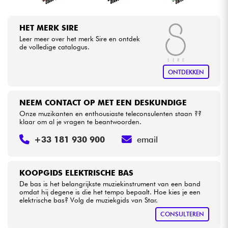
HET MERK SIRE
Leer meer over het merk Sire en ontdek
de volledige catalogus.
ONTDEKKEN
NEEM CONTACT OP MET EEN DESKUNDIGE
Onze muzikanten en enthousiaste teleconsulenten staan ??
klaar om al je vragen te beantwoorden.
+33 181 930 900
email
KOOPGIDS ELEKTRISCHE BAS
De bas is het belangrijkste muziekinstrument van een band
omdat hij degene is die het tempo bepaalt. Hoe kies je een
elektrische bas? Volg de muziekgids van Star.
CONSULTEREN