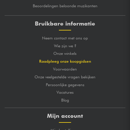
Beoordelingen beloonde muzikanten
Bruikbare informatie
Neem contact met ons op
Wie zijn we ?
Onze winkels
Raadpleeg onze koopgidsen
Voorwaarden
Onze veelgestelde vragen bekijken
Persoonlijke gegevens
Vacatures
Blog
Mijn account