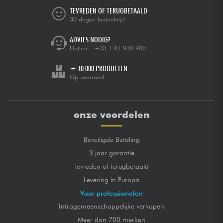
TEVREDEN OF TERUGBETAALD
30 dagen bedenktijd
ADVIES NODIG?
Hotline :
+33 1 81 930 900
+ 10.000 PRODUCTEN
Op voorraad
onze voordelen
Beveiligde Betaling
3 jaar garantie
Tevreden of terugbetaald
Levering in Europa
Voor professionelen
Intragemeenschappelijke verkopen
Meer dan 700 merken