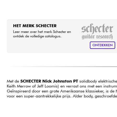
HET MERK SCHECTER
Leer meer over het merk Schecter en
ontdek de volledige catalogus.
ONTDEKKEN
Met de
SCHECTER Nick Johnston PT
solidbody elektrisch
Keith Merrow of Jeff Loomis) en verrast ons met een instrume
Geïnspireerd door een grote Amerikaanse klassieker, is de 
voor een super-aantrekkelijke prijs. Alder body, geschroefde 