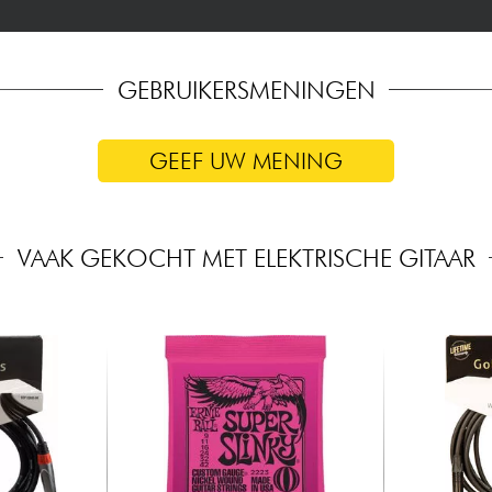
GEBRUIKERSMENINGEN
GEEF UW MENING
VAAK GEKOCHT MET ELEKTRISCHE GITAAR