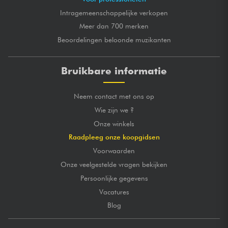
Intragemeenschappelijke verkopen
Meer dan 700 merken
Beoordelingen beloonde muzikanten
Bruikbare informatie
Neem contact met ons op
Wie zijn we ?
Onze winkels
Raadpleeg onze koopgidsen
Voorwaarden
Onze veelgestelde vragen bekijken
Persoonlijke gegevens
Vacatures
Blog