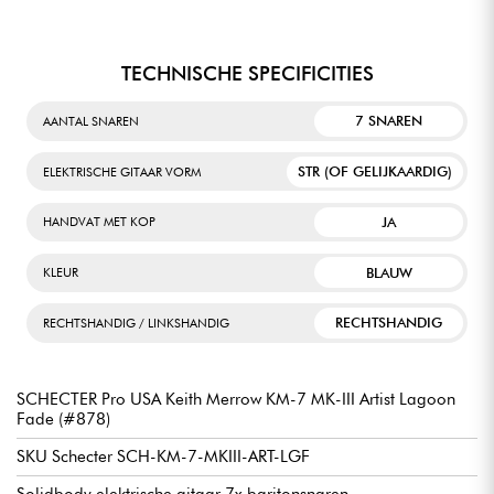
TECHNISCHE SPECIFICITIES
7 SNAREN
AANTAL SNAREN
STR (OF GELIJKAARDIG)
ELEKTRISCHE GITAAR VORM
JA
HANDVAT MET KOP
BLAUW
KLEUR
RECHTSHANDIG
RECHTSHANDIG / LINKSHANDIG
SCHECTER Pro USA Keith Merrow KM-7 MK-III Artist Lagoon
Fade (#878)
SKU Schecter SCH-KM-7-MKIII-ART-LGF