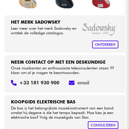
HET MERK SADOWSKY
Leer meer over het merk Sadowsky en
ontdek de volledige catalogus.
ONTDEKKEN
NEEM CONTACT OP MET EEN DESKUNDIGE
Onze muzikanten en enthousiaste teleconsulenten staan ??
klaar om al je vragen te beantwoorden.
+33 181 930 900
email
KOOPGIDS ELEKTRISCHE BAS
De bas is het belangrijkste muziekinstrument van een band
omdat hij degene is die het tempo bepaalt. Hoe kies je een
elektrische bas? Volg de muziekgids van Star.
CONSULTEREN