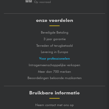
Op voorraad
onze voordelen
Beveiligde Betaling
3 jaar garantie
Tevreden of terugbetaald
Levering in Europa
Voor professionelen
Intragemeenschappelijke verkopen
Meer dan 700 merken
Beoordelingen beloonde muzikanten
Bruikbare informatie
Neem contact met ons op