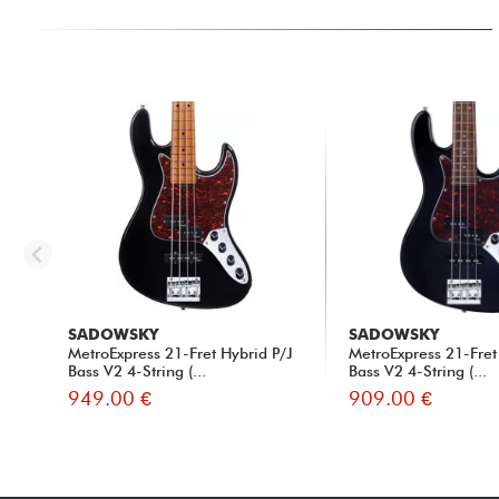
SADOWSKY
SADOWSKY
MetroExpress 21-Fret Hybrid P/J
MetroExpress 21-Fret
Bass V2 4-String (...
Bass V2 4-String (...
949.00 €
909.00 €