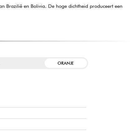
 Brazilië en Bolivia. De hoge dichtheid produceert een
ORANJE
R