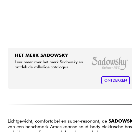
HET MERK SADOWSKY
Leer meer over het merk Sadowsky en
ontdek de volledige catalogus.
ONTDEKKEN
Lichtgewicht, comfortabel en super-resonant, de
SADOWSKY 
van een benchmark Amerikaanse solid-body elektrische bas.