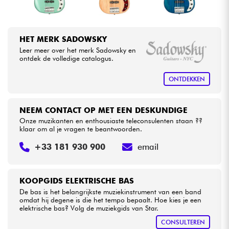
HET MERK SADOWSKY
Leer meer over het merk Sadowsky en
ontdek de volledige catalogus.
ONTDEKKEN
NEEM CONTACT OP MET EEN DESKUNDIGE
Onze muzikanten en enthousiaste teleconsulenten staan ??
klaar om al je vragen te beantwoorden.
+33 181 930 900
email
KOOPGIDS ELEKTRISCHE BAS
De bas is het belangrijkste muziekinstrument van een band
omdat hij degene is die het tempo bepaalt. Hoe kies je een
elektrische bas? Volg de muziekgids van Star.
CONSULTEREN