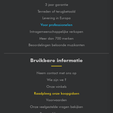
3 jaar garantie
Tevreden of terugbetaald
Levering in Europa
Voor professionelen
Intragemeenschappelijke verkopen
Meer dan 700 merken
Beoordelingen beloonde muzikanten
Bruikbare informatie
Neem contact met ons op
Wie zijn we ?
Onze winkels
Raadpleeg onze koopgidsen
Voorwaarden
Onze veelgestelde vragen bekijken