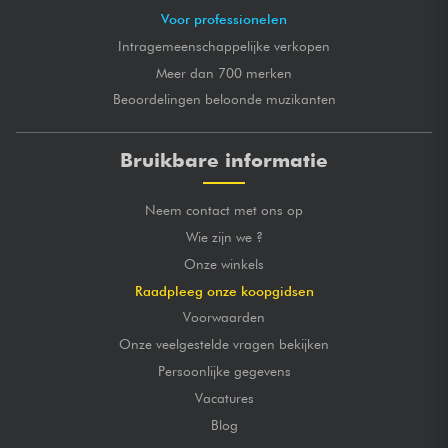
Voor professionelen
Intragemeenschappelijke verkopen
Meer dan 700 merken
Beoordelingen beloonde muzikanten
Bruikbare informatie
Neem contact met ons op
Wie zijn we ?
Onze winkels
Raadpleeg onze koopgidsen
Voorwaarden
Onze veelgestelde vragen bekijken
Persoonlijke gegevens
Vacatures
Blog