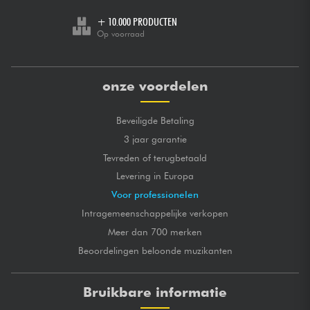
+ 10.000 PRODUCTEN
Op voorraad
onze voordelen
Beveiligde Betaling
3 jaar garantie
Tevreden of terugbetaald
Levering in Europa
Voor professionelen
Intragemeenschappelijke verkopen
Meer dan 700 merken
Beoordelingen beloonde muzikanten
Bruikbare informatie