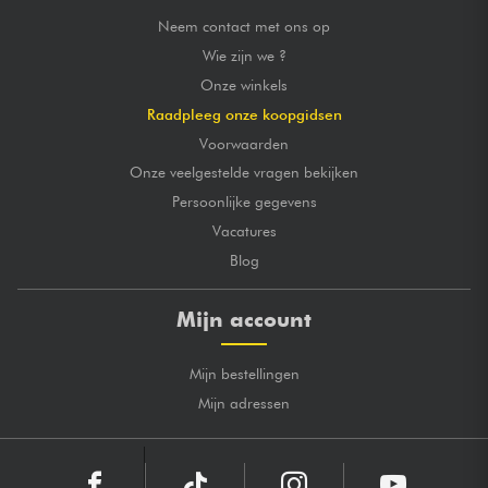
Neem contact met ons op
Wie zijn we ?
Onze winkels
Raadpleeg onze koopgidsen
Voorwaarden
Onze veelgestelde vragen bekijken
Persoonlijke gegevens
Vacatures
Blog
Mijn account
Mijn bestellingen
Mijn adressen