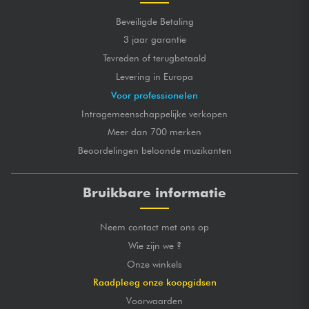
Beveiligde Betaling
3 jaar garantie
Tevreden of terugbetaald
Levering in Europa
Voor professionelen
Intragemeenschappelijke verkopen
Meer dan 700 merken
Beoordelingen beloonde muzikanten
Bruikbare informatie
Neem contact met ons op
Wie zijn we ?
Onze winkels
Raadpleeg onze koopgidsen
Voorwaarden