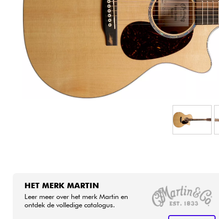
HiFi
HET MERK MARTIN
Leer meer over het merk Martin en
ontdek de volledige catalogus.