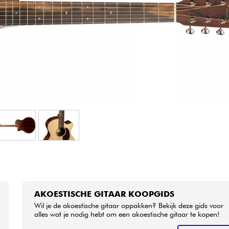
Sets
Bekijk onze merken
AKOESTISCHE GITAAR KOOPGIDS
Wil je de akoestische gitaar oppakken? Bekijk deze gids voor
alles wat je nodig hebt om een akoestische gitaar te kopen!