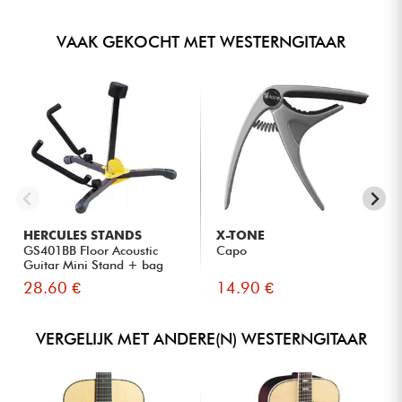
VAAK GEKOCHT MET WESTERNGITAAR
HERCULES STANDS
X-TONE
GS401BB Floor Acoustic
Capo
Guitar Mini Stand + bag
28.60 €
14.90 €
VERGELIJK MET ANDERE(N) WESTERNGITAAR