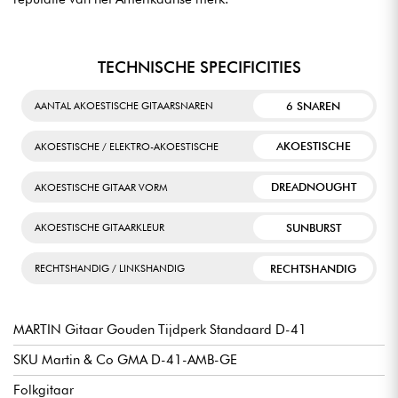
TECHNISCHE SPECIFICITIES
6 SNAREN
AANTAL AKOESTISCHE GITAARSNAREN
AKOESTISCHE
AKOESTISCHE / ELEKTRO-AKOESTISCHE
DREADNOUGHT
AKOESTISCHE GITAAR VORM
SUNBURST
AKOESTISCHE GITAARKLEUR
RECHTSHANDIG
RECHTSHANDIG / LINKSHANDIG
MARTIN Gitaar Gouden Tijdperk Standaard D-41
SKU Martin & Co GMA D-41-AMB-GE
Folkgitaar