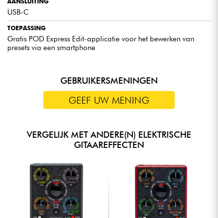
AANSLUITING
USB-C
TOEPASSING
Gratis POD Express Edit-applicatie voor het bewerken van
presets via een smartphone
GEBRUIKERSMENINGEN
GEEF UW MENING
VERGELIJK MET ANDERE(N) ELEKTRISCHE
GITAAREFFECTEN