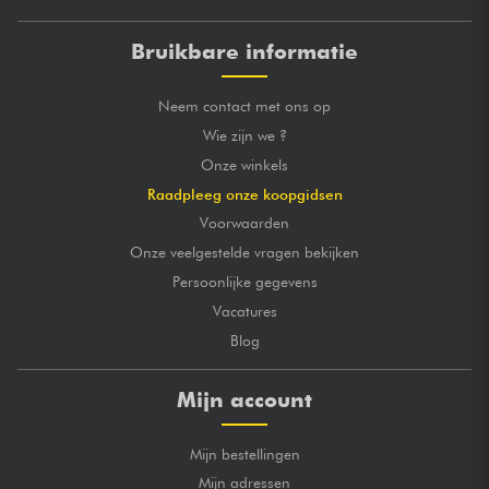
Bruikbare informatie
Neem contact met ons op
Wie zijn we ?
Onze winkels
Raadpleeg onze koopgidsen
Voorwaarden
Onze veelgestelde vragen bekijken
Persoonlijke gegevens
Vacatures
Blog
Mijn account
Mijn bestellingen
Mijn adressen