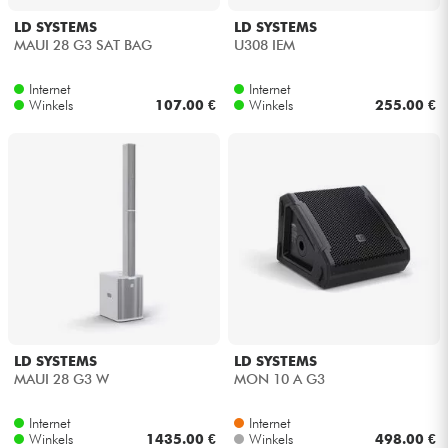
LD SYSTEMS
LD SYSTEMS
MAUI 28 G3 SAT BAG
U308 IEM
Internet
Internet
Winkels
107.00 €
Winkels
255.00 €
LD SYSTEMS
LD SYSTEMS
MAUI 28 G3 W
MON 10 A G3
Internet
Internet
Winkels
1435.00 €
Winkels
498.00 €