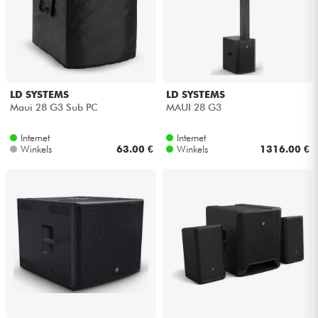
LD SYSTEMS
LD SYSTEMS
Maui 28 G3 Sub PC
MAUI 28 G3
Internet
Internet
Winkels
63.00 €
Winkels
1316.00 €