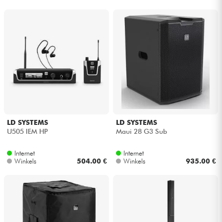
LD SYSTEMS
LD SYSTEMS
U505 IEM HP
Maui 28 G3 Sub
Internet
Internet
Winkels
504.00 €
Winkels
935.00 €