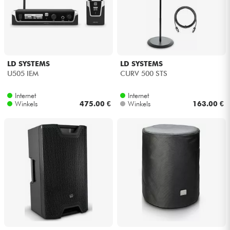
LD SYSTEMS
LD SYSTEMS
U505 IEM
CURV 500 STS
Internet
Internet
Winkels
475.00 €
Winkels
163.00 €