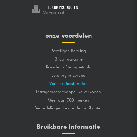
+ 10.000 PRODUCTEN
Op voorraad
onze voordelen
Beveiligde Betaling
3 jaar garantie
Tevreden of terugbetaald
Levering in Europa
Voor professionelen
Intragemeenschappelijke verkopen
Meer dan 700 merken
Beoordelingen beloonde muzikanten
Bruikbare informatie