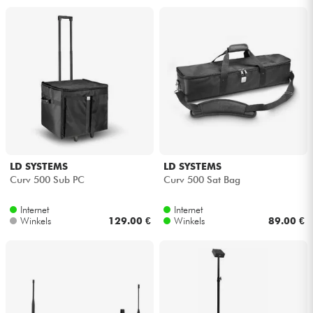
LD SYSTEMS
LD SYSTEMS
Curv 500 Sub PC
Curv 500 Sat Bag
Internet
Internet
Winkels
129.00 €
Winkels
89.00 €