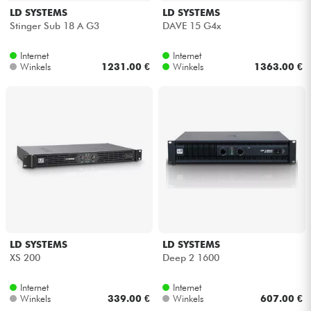
LD SYSTEMS
LD SYSTEMS
Stinger Sub 18 A G3
DAVE 15 G4x
Internet
Internet
Winkels
1231.00 €
Winkels
1363.00 €
LD SYSTEMS
LD SYSTEMS
XS 200
Deep 2 1600
Internet
Internet
Winkels
339.00 €
Winkels
607.00 €