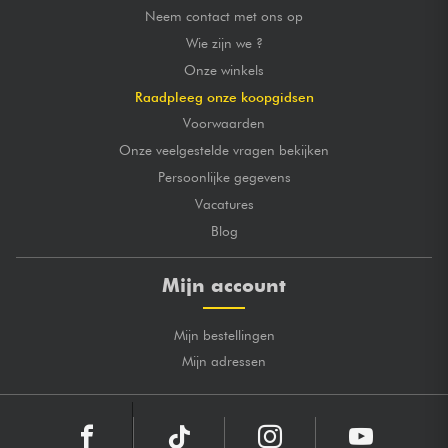
Neem contact met ons op
Wie zijn we ?
Onze winkels
Raadpleeg onze koopgidsen
Voorwaarden
Onze veelgestelde vragen bekijken
Persoonlijke gegevens
Vacatures
Blog
Mijn account
Mijn bestellingen
Mijn adressen