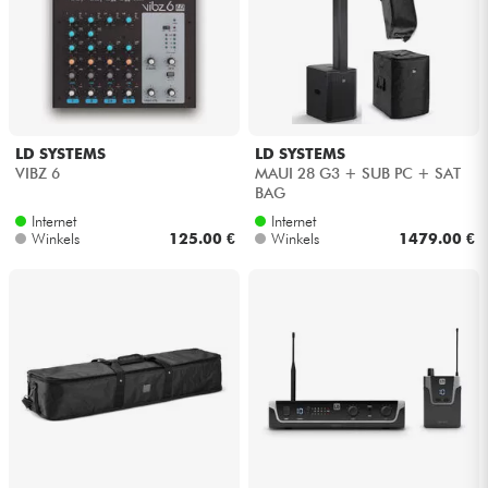
LD SYSTEMS
LD SYSTEMS
VIBZ 6
MAUI 28 G3 + SUB PC + SAT
BAG
Internet
Internet
Winkels
125.00 €
Winkels
1479.00 €