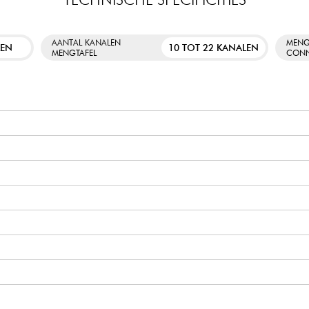
AANTAL KANALEN
MENG
LEN
10 TOT 22 KANALEN
MENGTAFEL
CONN