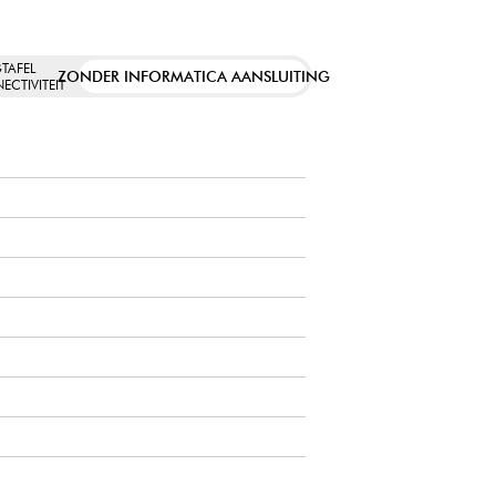
TAFEL
ZONDER INFORMATICA AANSLUITING
ECTIVITEIT