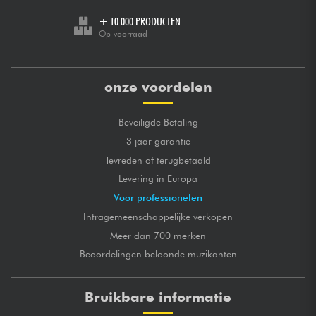
+ 10.000 PRODUCTEN
Op voorraad
onze voordelen
Beveiligde Betaling
3 jaar garantie
Tevreden of terugbetaald
Levering in Europa
Voor professionelen
Intragemeenschappelijke verkopen
Meer dan 700 merken
Beoordelingen beloonde muzikanten
Bruikbare informatie