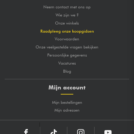
Neem contact met ons op
Wie zijn we ?
Onze winkels
Raadpleeg onze koopgidsen
Voorwaarden
Onze veelgestelde vragen bekijken
Persoonlijke gegevens
Vacatures
Blog
Mijn account
Mijn bestellingen
Mijn adressen