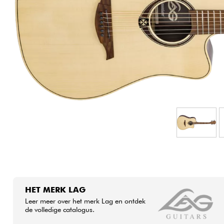
HiFi
HET MERK LAG
Leer meer over het merk Lag en ontdek
de volledige catalogus.