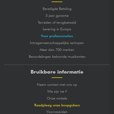
Beveiligde Betaling
3 jaar garantie
Tevreden of terugbetaald
Levering in Europa
Voor professionelen
Intragemeenschappelijke verkopen
Meer dan 700 merken
Beoordelingen beloonde muzikanten
Bruikbare informatie
Neem contact met ons op
Wie zijn we ?
Onze winkels
Raadpleeg onze koopgidsen
Voorwaarden