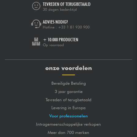
TEVREDEN OF TERUGBETAALD
30 dagen bedenktijd
ADVIES NODIG?
Hotline :
+33 1 81 930 900
+ 10.000 PRODUCTEN
Op voorraad
onze voordelen
Beveiligde Betaling
3 jaar garantie
Tevreden of terugbetaald
Levering in Europa
Voor professionelen
Intragemeenschappelijke verkopen
Meer dan 700 merken