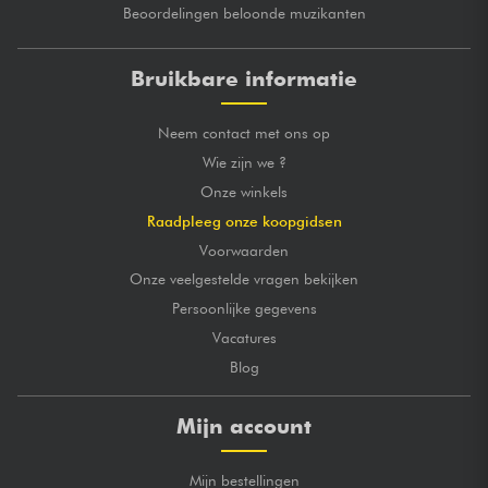
Beoordelingen beloonde muzikanten
Bruikbare informatie
Neem contact met ons op
Wie zijn we ?
Onze winkels
Raadpleeg onze koopgidsen
Voorwaarden
Onze veelgestelde vragen bekijken
Persoonlijke gegevens
Vacatures
Blog
Mijn account
Mijn bestellingen