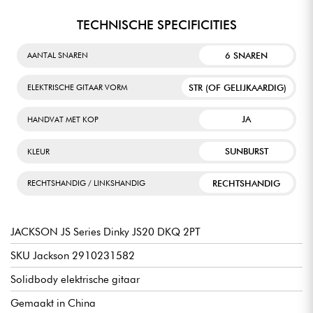
TECHNISCHE SPECIFICITIES
6 SNAREN
AANTAL SNAREN
STR (OF GELIJKAARDIG)
ELEKTRISCHE GITAAR VORM
JA
HANDVAT MET KOP
SUNBURST
KLEUR
RECHTSHANDIG
RECHTSHANDIG / LINKSHANDIG
JACKSON JS Series Dinky JS20 DKQ 2PT
SKU Jackson 2910231582
Solidbody elektrische gitaar
Gemaakt in China