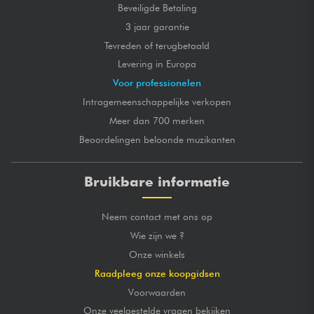
Beveiligde Betaling
3 jaar garantie
Tevreden of terugbetaald
Levering in Europa
Voor professionelen
Intragemeenschappelijke verkopen
Meer dan 700 merken
Beoordelingen beloonde muzikanten
Bruikbare informatie
Neem contact met ons op
Wie zijn we ?
Onze winkels
Raadpleeg onze koopgidsen
Voorwaarden
Onze veelgestelde vragen bekijken