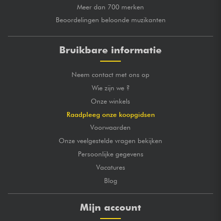
Meer dan 700 merken
Beoordelingen beloonde muzikanten
Bruikbare informatie
Neem contact met ons op
Wie zijn we ?
Onze winkels
Raadpleeg onze koopgidsen
Voorwaarden
Onze veelgestelde vragen bekijken
Persoonlijke gegevens
Vacatures
Blog
Mijn account