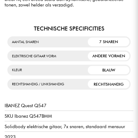
tonen, zowel helder als verzadigd.
TECHNISCHE SPECIFICITIES
7 SNAREN
AANTAL SNAREN
ANDERE VORMEN
ELEKTRISCHE GITAAR VORM
BLAUW
KLEUR
RECHTSHANDIG
RECHTSHANDIG / LINKSHANDIG
IBANEZ Quest Q547
SKU Ibanez Q547BMM
Solidbody elektrische gitaar, 7x snaren, standaard mensuur
2023