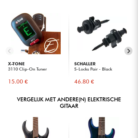
X-TONE
SCHALLER
3110 Clip-On Tuner
S-Locks Pair - Black
15.00 €
46.80 €
VERGELIJK MET ANDERE(N) ELEKTRISCHE
GITAAR