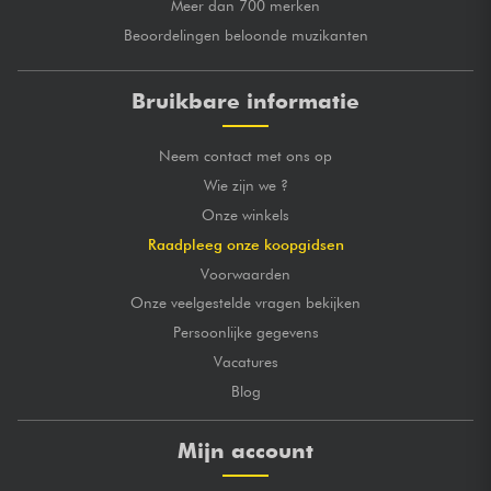
Meer dan 700 merken
Beoordelingen beloonde muzikanten
Bruikbare informatie
Neem contact met ons op
Wie zijn we ?
Onze winkels
Raadpleeg onze koopgidsen
Voorwaarden
Onze veelgestelde vragen bekijken
Persoonlijke gegevens
Vacatures
Blog
Mijn account