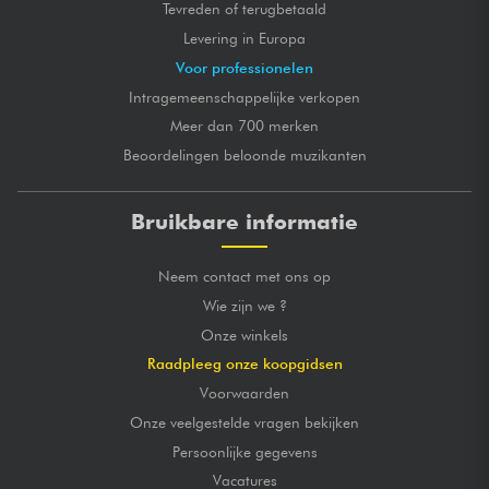
Tevreden of terugbetaald
Levering in Europa
Voor professionelen
Intragemeenschappelijke verkopen
Meer dan 700 merken
Beoordelingen beloonde muzikanten
Bruikbare informatie
Neem contact met ons op
Wie zijn we ?
Onze winkels
Raadpleeg onze koopgidsen
Voorwaarden
Onze veelgestelde vragen bekijken
Persoonlijke gegevens
Vacatures