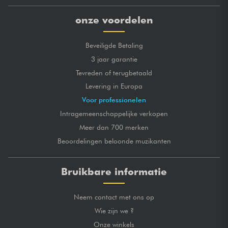
onze voordelen
Beveiligde Betaling
3 jaar garantie
Tevreden of terugbetaald
Levering in Europa
Voor professionelen
Intragemeenschappelijke verkopen
Meer dan 700 merken
Beoordelingen beloonde muzikanten
Bruikbare informatie
Neem contact met ons op
Wie zijn we ?
Onze winkels