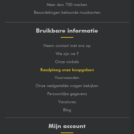
Meer dan 700 merken
Beoordelingen beloonde muzikanten
Bruikbare informatie
Neem contact met ons op
Wie zijn we ?
Onze winkels
Raadpleeg onze koopgidsen
Voorwaarden
Onze veelgestelde vragen bekijken
Persoonlijke gegevens
Vacatures
Blog
Mijn account