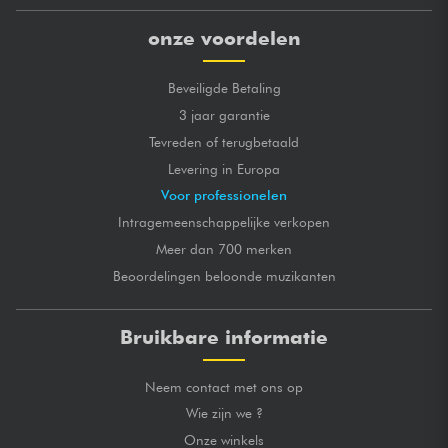
onze voordelen
Beveiligde Betaling
3 jaar garantie
Tevreden of terugbetaald
Levering in Europa
Voor professionelen
Intragemeenschappelijke verkopen
Meer dan 700 merken
Beoordelingen beloonde muzikanten
Bruikbare informatie
Neem contact met ons op
Wie zijn we ?
Onze winkels