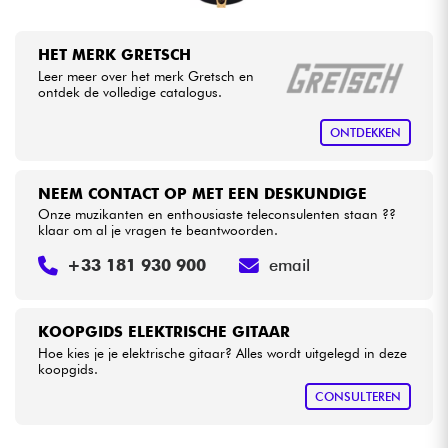
HET MERK GRETSCH
Leer meer over het merk Gretsch en
ontdek de volledige catalogus.
ONTDEKKEN
NEEM CONTACT OP MET EEN DESKUNDIGE
Onze muzikanten en enthousiaste teleconsulenten staan ??
klaar om al je vragen te beantwoorden.
+33 181 930 900
email
KOOPGIDS ELEKTRISCHE GITAAR
Hoe kies je je elektrische gitaar? Alles wordt uitgelegd in deze
koopgids.
CONSULTEREN