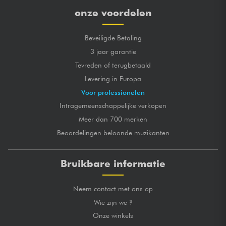
onze voordelen
Beveiligde Betaling
3 jaar garantie
Tevreden of terugbetaald
Levering in Europa
Voor professionelen
Intragemeenschappelijke verkopen
Meer dan 700 merken
Beoordelingen beloonde muzikanten
Bruikbare informatie
Neem contact met ons op
Wie zijn we ?
Onze winkels